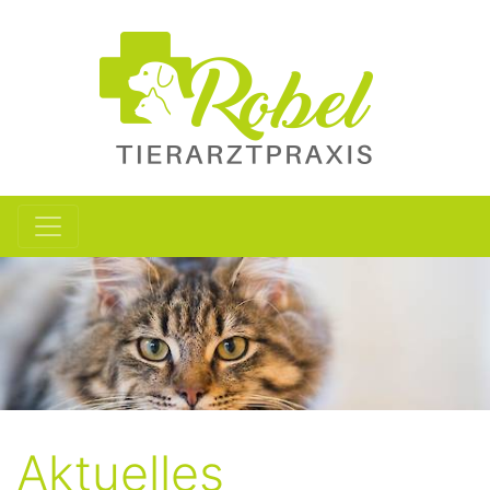
Aktuelles