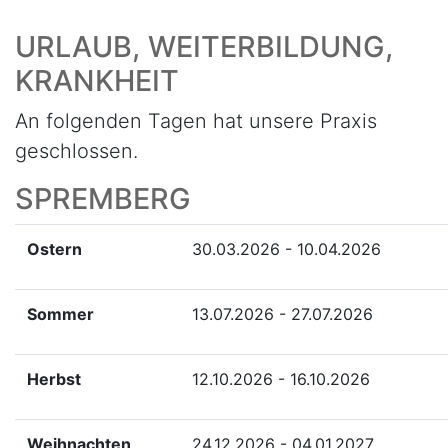
URLAUB, WEITERBILDUNG,
KRANKHEIT
An folgenden Tagen hat unsere Praxis
geschlossen.
SPREMBERG
Ostern
30.03.2026 - 10.04.2026
Sommer
13.07.2026 - 27.07.2026
Herbst
12.10.2026 - 16.10.2026
Weihnachten
24.12.2026 - 04.01.2027