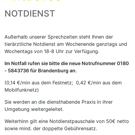
NOTDIENST
Außerhalb unserer Sprechzeiten steht Ihnen der
tierärztliche Notdienst am Wochenende ganztags und
Wochentags von 18-8 Uhr zur Verfügung.
Im Notfall rufen sie bitte die neue Notrufnummer 0180
- 5843736 für Brandenburg an.
(0,14 €/min aus dem Festnetz; 0,42 €/min aus dem
Mobilfunknetz)
Sie werden an die diensthabende Praxis in ihrer
Umgebung weitergeleitet.
Weiterhinn gilt eine Notdienstpauschale von 50€ netto
sowie mind. der doppelte Gebührensatz.