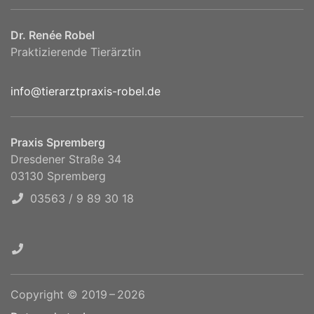
Dr. Renée Robel
Praktizierende Tierärztin
info@tierarztpraxis-robel.de
Praxis Spremberg
Dresdener Straße 34
03130 Spremberg
03563 / 9 89 30 18
Copyright © 2019 – 2026