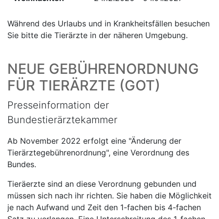
Während des Urlaubs und in Krankheitsfällen besuchen
Sie bitte die Tierärzte in der näheren Umgebung.
NEUE GEBÜHRENORDNUNG
FÜR TIERÄRZTE (GOT)
Presseinformation der
Bundestierärztekammer
Ab November 2022 erfolgt eine "Änderung der
Tierärztegebührenordnung", eine Verordnung des
Bundes.
Tieräerzte sind an diese Verordnung gebunden und
müssen sich nach ihr richten. Sie haben die Möglichkeit
je nach Aufwand und Zeit den 1-fachen bis 4-fachen